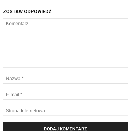
ZOSTAW ODPOWIEDŹ