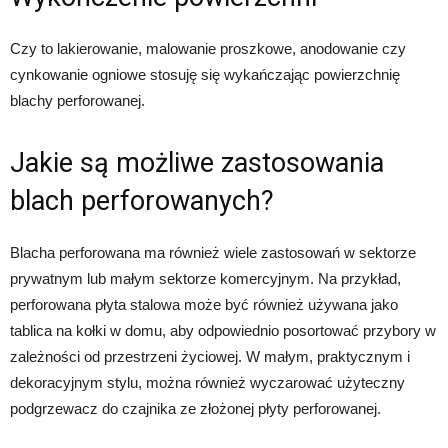
Czy to lakierowanie, malowanie proszkowe, anodowanie czy
cynkowanie ogniowe stosuję się wykańczając powierzchnię
blachy perforowanej.
Jakie są możliwe zastosowania
blach perforowanych?
Blacha perforowana ma również wiele zastosowań w sektorze
prywatnym lub małym sektorze komercyjnym. Na przykład,
perforowana płyta stalowa może być również używana jako
tablica na kołki w domu, aby odpowiednio posortować przybory w
zależności od przestrzeni życiowej. W małym, praktycznym i
dekoracyjnym stylu, można również wyczarować użyteczny
podgrzewacz do czajnika ze złożonej płyty perforowanej.