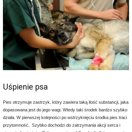
Uśpienie psa
Pies otrzymuje zastrzyk, który zawiera taką ilość substancji, jaka
dopasowana jest do jego wagi. Wtedy taki środek bardzo szybko
działa. W pierwszej kolejności po wstrzyknięciu środka pies traci
przytomność. Szybko dochodzi do zatrzymania akcji serca i