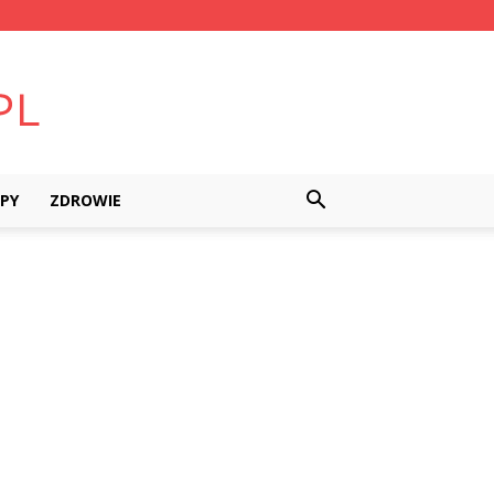
PY
ZDROWIE