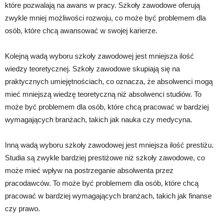
które pozwalają na awans w pracy. Szkoły zawodowe oferują
zwykle mniej możliwości rozwoju, co może być problemem dla
osób, które chcą awansować w swojej karierze.
Kolejną wadą wyboru szkoły zawodowej jest mniejsza ilość
wiedzy teoretycznej. Szkoły zawodowe skupiają się na
praktycznych umiejętnościach, co oznacza, że absolwenci mogą
mieć mniejszą wiedzę teoretyczną niż absolwenci studiów. To
może być problemem dla osób, które chcą pracować w bardziej
wymagających branżach, takich jak nauka czy medycyna.
Inną wadą wyboru szkoły zawodowej jest mniejsza ilość prestiżu.
Studia są zwykle bardziej prestiżowe niż szkoły zawodowe, co
może mieć wpływ na postrzeganie absolwenta przez
pracodawców. To może być problemem dla osób, które chcą
pracować w bardziej wymagających branżach, takich jak finanse
czy prawo.