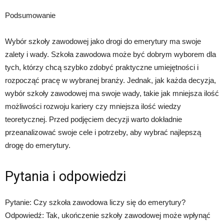
Podsumowanie
Wybór szkoły zawodowej jako drogi do emerytury ma swoje
zalety i wady. Szkoła zawodowa może być dobrym wyborem dla
tych, którzy chcą szybko zdobyć praktyczne umiejętności i
rozpocząć pracę w wybranej branży. Jednak, jak każda decyzja,
wybór szkoły zawodowej ma swoje wady, takie jak mniejsza ilość
możliwości rozwoju kariery czy mniejsza ilość wiedzy
teoretycznej. Przed podjęciem decyzji warto dokładnie
przeanalizować swoje cele i potrzeby, aby wybrać najlepszą
drogę do emerytury.
Pytania i odpowiedzi
Pytanie: Czy szkoła zawodowa liczy się do emerytury?
Odpowiedź: Tak, ukończenie szkoły zawodowej może wpłynąć