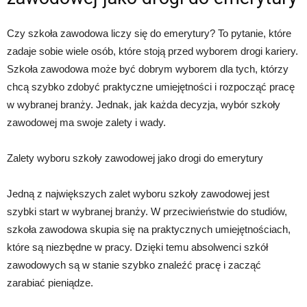
Czy szkoła zawodowa liczy się do emerytury? To pytanie, które
zadaje sobie wiele osób, które stoją przed wyborem drogi kariery.
Szkoła zawodowa może być dobrym wyborem dla tych, którzy
chcą szybko zdobyć praktyczne umiejętności i rozpocząć pracę
w wybranej branży. Jednak, jak każda decyzja, wybór szkoły
zawodowej ma swoje zalety i wady.
Zalety wyboru szkoły zawodowej jako drogi do emerytury
Jedną z największych zalet wyboru szkoły zawodowej jest
szybki start w wybranej branży. W przeciwieństwie do studiów,
szkoła zawodowa skupia się na praktycznych umiejętnościach,
które są niezbędne w pracy. Dzięki temu absolwenci szkół
zawodowych są w stanie szybko znaleźć pracę i zacząć
zarabiać pieniądze.