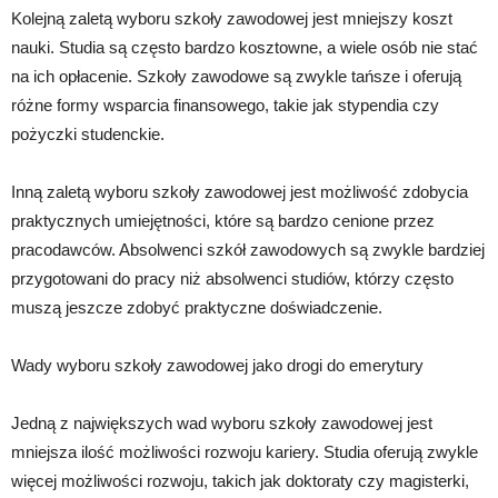
Kolejną zaletą wyboru szkoły zawodowej jest mniejszy koszt
nauki. Studia są często bardzo kosztowne, a wiele osób nie stać
na ich opłacenie. Szkoły zawodowe są zwykle tańsze i oferują
różne formy wsparcia finansowego, takie jak stypendia czy
pożyczki studenckie.
Inną zaletą wyboru szkoły zawodowej jest możliwość zdobycia
praktycznych umiejętności, które są bardzo cenione przez
pracodawców. Absolwenci szkół zawodowych są zwykle bardziej
przygotowani do pracy niż absolwenci studiów, którzy często
muszą jeszcze zdobyć praktyczne doświadczenie.
Wady wyboru szkoły zawodowej jako drogi do emerytury
Jedną z największych wad wyboru szkoły zawodowej jest
mniejsza ilość możliwości rozwoju kariery. Studia oferują zwykle
więcej możliwości rozwoju, takich jak doktoraty czy magisterki,