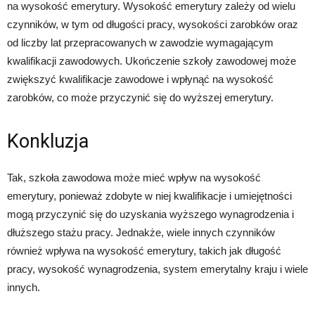
na wysokość emerytury. Wysokość emerytury zależy od wielu
czynników, w tym od długości pracy, wysokości zarobków oraz
od liczby lat przepracowanych w zawodzie wymagającym
kwalifikacji zawodowych. Ukończenie szkoły zawodowej może
zwiększyć kwalifikacje zawodowe i wpłynąć na wysokość
zarobków, co może przyczynić się do wyższej emerytury.
Konkluzja
Tak, szkoła zawodowa może mieć wpływ na wysokość
emerytury, ponieważ zdobyte w niej kwalifikacje i umiejętności
mogą przyczynić się do uzyskania wyższego wynagrodzenia i
dłuższego stażu pracy. Jednakże, wiele innych czynników
również wpływa na wysokość emerytury, takich jak długość
pracy, wysokość wynagrodzenia, system emerytalny kraju i wiele
innych.