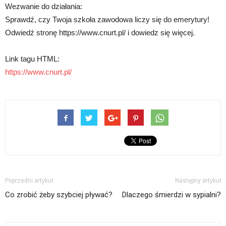
Wezwanie do działania:
Sprawdź, czy Twoja szkoła zawodowa liczy się do emerytury!
Odwiedź stronę https://www.cnurt.pl/ i dowiedz się więcej.
Link tagu HTML:
https://www.cnurt.pl/
Poprzedni artykuł
Następny artykuł
Co zrobić żeby szybciej pływać?
Dlaczego śmierdzi w sypialni?