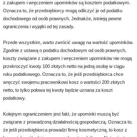
z zakupem i wręczeniem upominków są kosztem podatkowym.
Oznacza to, że przedsiębiorcy mogą odliczyć je od podatku
dochodowego od osób prawnych. Jednakże, istnieją pewne
ograniczenia i wyjątki od tej zasady.
Przede wszystkim, warto zwrócić uwagę na wartość upominków.
Zgodnie z ustawą o podatku dochodowym od osób prawnych,
koszty związane z zakupem i wręczeniem upominków nie mogą
przekroczyć kwoty 100 złotych netto na jedną osobę w ciągu
roku podatkowego. Oznacza to, że jeśli przedsiębiorca chce
wręczyć swojemu pracownikowi kosz o wartości 200 złotych
netto, to tylko połowa tej kwoty będzie uznana za koszt
podatkowy.
Kolejnym ograniczeniem jest fakt, że upominki muszą być
związane z prowadzoną działalnością gospodarczą. Oznacza to,
że jeśli przedsiębiorca prowadzi firmę kosmetyczną, to kosz z