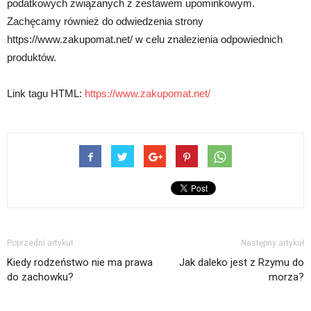
podatkowych związanych z zestawem upominkowym.
Zachęcamy również do odwiedzenia strony
https://www.zakupomat.net/ w celu znalezienia odpowiednich
produktów.
Link tagu HTML:
https://www.zakupomat.net/
Poprzedni artykuł
Następny artykuł
Kiedy rodzeństwo nie ma prawa
Jak daleko jest z Rzymu do
do zachowku?
morza?