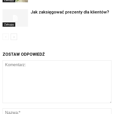
Zakupy
Jak zaksięgować prezenty dla klientów?
Zakupy
ZOSTAW ODPOWIEDŹ