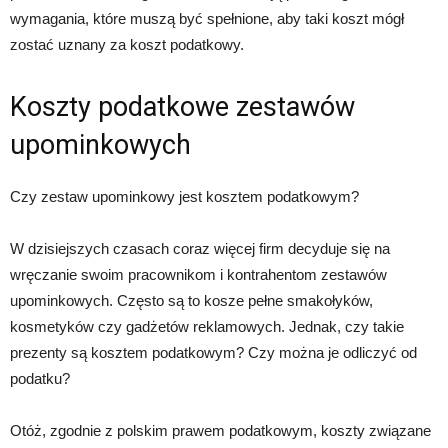
wymagania, które muszą być spełnione, aby taki koszt mógł
zostać uznany za koszt podatkowy.
Koszty podatkowe zestawów
upominkowych
Czy zestaw upominkowy jest kosztem podatkowym?
W dzisiejszych czasach coraz więcej firm decyduje się na
wręczanie swoim pracownikom i kontrahentom zestawów
upominkowych. Często są to kosze pełne smakołyków,
kosmetyków czy gadżetów reklamowych. Jednak, czy takie
prezenty są kosztem podatkowym? Czy można je odliczyć od
podatku?
Otóż, zgodnie z polskim prawem podatkowym, koszty związane