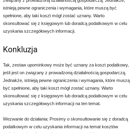
związany z prowadzoną działalnością gospodarczą. Jednakże,
istnieją pewne ograniczenia i wymagania, które muszą być
spełnione, aby taki koszt mógł zostać uznany. Warto
skonsultować się z księgowym lub doradcą podatkowym w celu
uzyskania szczegółowych informacji.
Konkluzja
Tak, zestaw upominkowy może być uznany za koszt podatkowy,
jeśli jest on związany z prowadzoną działalnością gospodarczą.
Jednakże, istnieją pewne ograniczenia i wymagania, które muszą
być spełnione, aby taki koszt mógł zostać uznany. Warto
skonsultować się z księgowym lub doradcą podatkowym w celu
uzyskania szczegółowych informacji na ten temat.
Wezwanie do działania: Prosimy o skonsultowanie się z doradcą
podatkowym w celu uzyskania informacji na temat kosztów