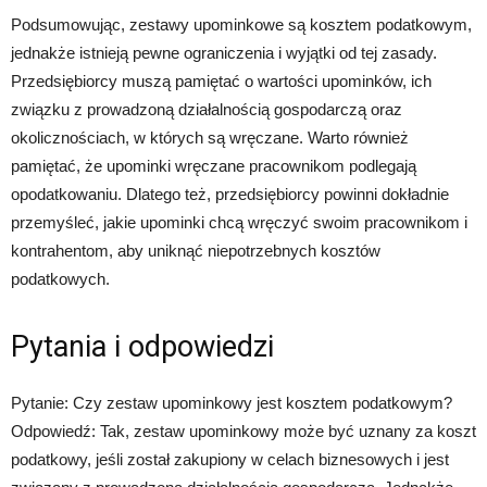
Podsumowując, zestawy upominkowe są kosztem podatkowym,
jednakże istnieją pewne ograniczenia i wyjątki od tej zasady.
Przedsiębiorcy muszą pamiętać o wartości upominków, ich
związku z prowadzoną działalnością gospodarczą oraz
okolicznościach, w których są wręczane. Warto również
pamiętać, że upominki wręczane pracownikom podlegają
opodatkowaniu. Dlatego też, przedsiębiorcy powinni dokładnie
przemyśleć, jakie upominki chcą wręczyć swoim pracownikom i
kontrahentom, aby uniknąć niepotrzebnych kosztów
podatkowych.
Pytania i odpowiedzi
Pytanie: Czy zestaw upominkowy jest kosztem podatkowym?
Odpowiedź: Tak, zestaw upominkowy może być uznany za koszt
podatkowy, jeśli został zakupiony w celach biznesowych i jest