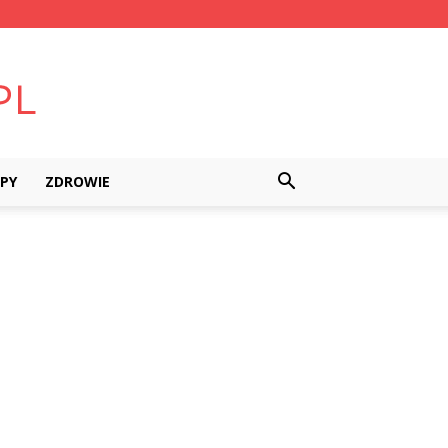
PY
ZDROWIE