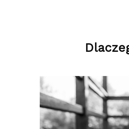
Dlacze