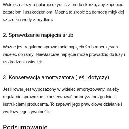
Widelec należy regularnie czyścić z brudu i kurzu, aby zapobiec
zatarciom i uszkodzeniom. Można to zrobić za pomocą miękkiej
szczotki i wody z mydłem.
2. Sprawdzanie napięcia śrub
Ważne jest regularne sprawdzanie napięcia śrub mocujących
widelec do ramy. Niewłaściwe napięcie może prowadzić do luzy i
uszkodzenia widełek.
3. Konserwacja amortyzatora (jeśli dotyczy)
Jeśli rower jest wyposażony w widelec amortyzowany, należy
regularnie sprawdzać i konserwować amortyzator zgodnie z
instrukcjami producenta. To zapewni jego prawidłowe działanie i
wydłuży jego żywotność.
Podsumowanie