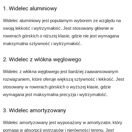
1. Widelec aluminiowy
Widelec aluminiowy jest popularnym wyborem ze względu na
swoją lekkość i wytrzymałość. Jest stosowany głównie w
rowerach górskich o niższej klasie, gdzie nie jest wymagana
maksymalna sztywność i wytrzymałość.
2. Widelec z włókna węglowego
Widelec z włókna węglowego jest bardziej zaawansowanym
rozwiązaniem, które oferuje większą sztywność i lekkość. Jest
stosowany w rowerach górskich o wyższej klasie, gdzie
wymagana jest maksymalna precyzja i wytrzymałość.
3. Widelec amortyzowany
Widelec amortyzowany jest wyposażony w amortyzator, który
pomaga w absorpcji wstrząsów i nierówności terenu. Jest