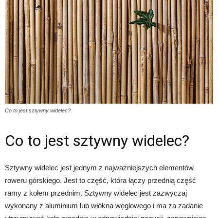
Co to jest sztywny widelec?
Co to jest sztywny widelec?
Sztywny widelec jest jednym z najważniejszych elementów
roweru górskiego. Jest to część, która łączy przednią część
ramy z kołem przednim. Sztywny widelec jest zazwyczaj
wykonany z aluminium lub włókna węglowego i ma za zadanie