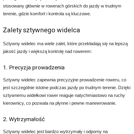
stosowany głównie w rowerach górskich do jazdy w trudnym
terenie, gdzie komfort i kontrola są kluczowe.
Zalety sztywnego widelca
Sztywny widelec ma wiele zalet, które przekładają się na lepszą
jakość jazdy i większą kontrolę nad rowerem:
1. Precyzja prowadzenia
Sztywny widelec zapewnia precyzyjne prowadzenie roweru, co
jest szczególnie istotne podczas jazdy po trudnym terenie. Dzięki
sztywnemu widełkowi rower reaguje natychmiastowo na ruchy
kierownicy, co pozwala na płynne i pewne manewrowanie.
2. Wytrzymałość
Sztywny widelec jest bardzo wytrzymały i odporny na