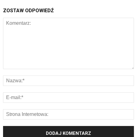
ZOSTAW ODPOWIEDŹ