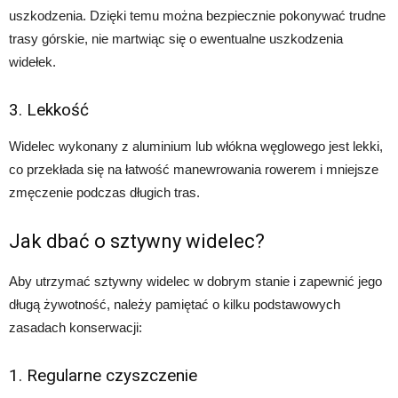
uszkodzenia. Dzięki temu można bezpiecznie pokonywać trudne
trasy górskie, nie martwiąc się o ewentualne uszkodzenia
widełek.
3. Lekkość
Widelec wykonany z aluminium lub włókna węglowego jest lekki,
co przekłada się na łatwość manewrowania rowerem i mniejsze
zmęczenie podczas długich tras.
Jak dbać o sztywny widelec?
Aby utrzymać sztywny widelec w dobrym stanie i zapewnić jego
długą żywotność, należy pamiętać o kilku podstawowych
zasadach konserwacji:
1. Regularne czyszczenie