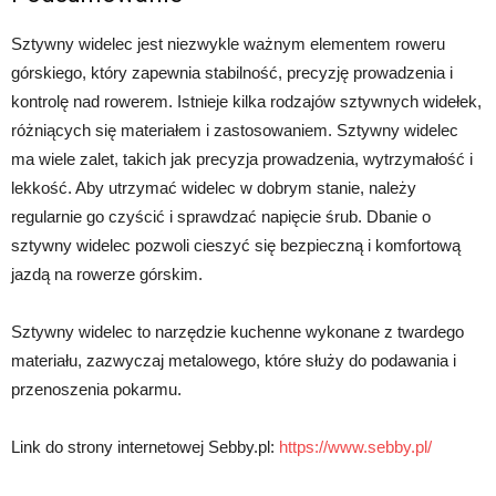
Sztywny widelec jest niezwykle ważnym elementem roweru
górskiego, który zapewnia stabilność, precyzję prowadzenia i
kontrolę nad rowerem. Istnieje kilka rodzajów sztywnych widełek,
różniących się materiałem i zastosowaniem. Sztywny widelec
ma wiele zalet, takich jak precyzja prowadzenia, wytrzymałość i
lekkość. Aby utrzymać widelec w dobrym stanie, należy
regularnie go czyścić i sprawdzać napięcie śrub. Dbanie o
sztywny widelec pozwoli cieszyć się bezpieczną i komfortową
jazdą na rowerze górskim.
Sztywny widelec to narzędzie kuchenne wykonane z twardego
materiału, zazwyczaj metalowego, które służy do podawania i
przenoszenia pokarmu.
Link do strony internetowej Sebby.pl:
https://www.sebby.pl/