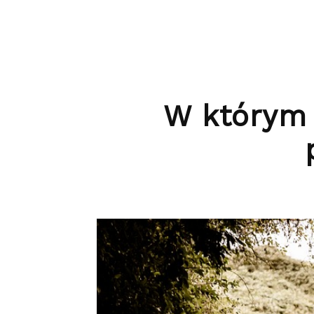
W którym 