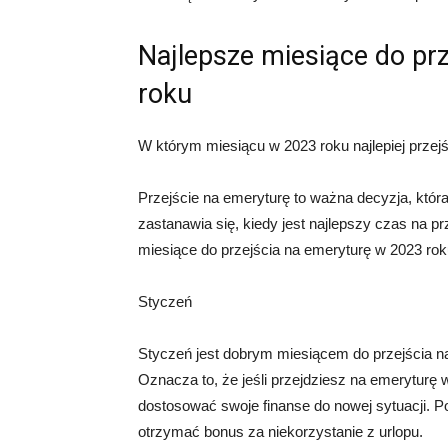
Najlepsze miesiące do pr
roku
W którym miesiącu w 2023 roku najlepiej przej
Przejście na emeryturę to ważna decyzja, któ
zastanawia się, kiedy jest najlepszy czas na 
miesiące do przejścia na emeryturę w 2023 rok
Styczeń
Styczeń jest dobrym miesiącem do przejścia n
Oznacza to, że jeśli przejdziesz na emeryturę 
dostosować swoje finanse do nowej sytuacji. P
otrzymać bonus za niekorzystanie z urlopu.