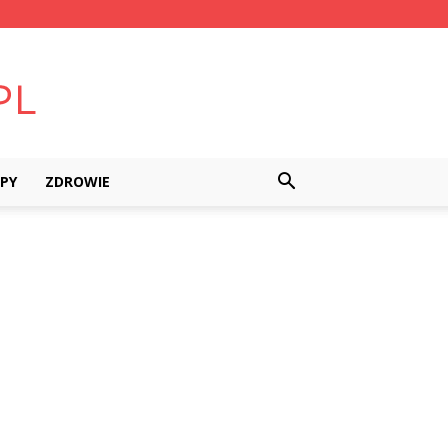
PY
ZDROWIE