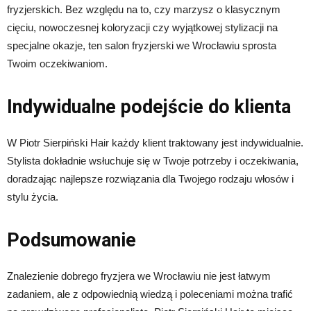
fryzjerskich. Bez względu na to, czy marzysz o klasycznym
cięciu, nowoczesnej koloryzacji czy wyjątkowej stylizacji na
specjalne okazje, ten salon fryzjerski we Wrocławiu sprosta
Twoim oczekiwaniom.
Indywidualne podejście do klienta
W Piotr Sierpiński Hair każdy klient traktowany jest indywidualnie.
Stylista dokładnie wsłuchuje się w Twoje potrzeby i oczekiwania,
doradzając najlepsze rozwiązania dla Twojego rodzaju włosów i
stylu życia.
Podsumowanie
Znalezienie dobrego fryzjera we Wrocławiu nie jest łatwym
zadaniem, ale z odpowiednią wiedzą i poleceniami można trafić