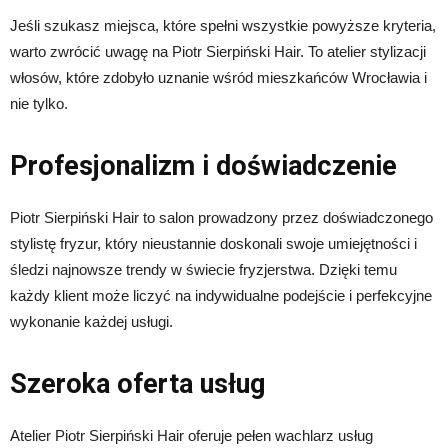
Jeśli szukasz miejsca, które spełni wszystkie powyższe kryteria,
warto zwrócić uwagę na Piotr Sierpiński Hair. To atelier stylizacji
włosów, które zdobyło uznanie wśród mieszkańców Wrocławia i
nie tylko.
Profesjonalizm i doświadczenie
Piotr Sierpiński Hair to salon prowadzony przez doświadczonego
stylistę fryzur, który nieustannie doskonali swoje umiejętności i
śledzi najnowsze trendy w świecie fryzjerstwa. Dzięki temu
każdy klient może liczyć na indywidualne podejście i perfekcyjne
wykonanie każdej usługi.
Szeroka oferta usług
Atelier Piotr Sierpiński Hair oferuje pełen wachlarz usług