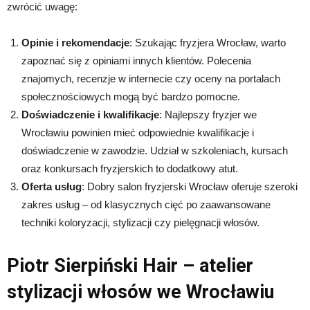
zwrócić uwagę:
Opinie i rekomendacje
: Szukając fryzjera Wrocław, warto
zapoznać się z opiniami innych klientów. Polecenia
znajomych, recenzje w internecie czy oceny na portalach
społecznościowych mogą być bardzo pomocne.
Doświadczenie i kwalifikacje
: Najlepszy fryzjer we
Wrocławiu powinien mieć odpowiednie kwalifikacje i
doświadczenie w zawodzie. Udział w szkoleniach, kursach
oraz konkursach fryzjerskich to dodatkowy atut.
Oferta usług
: Dobry salon fryzjerski Wrocław oferuje szeroki
zakres usług – od klasycznych cięć po zaawansowane
techniki koloryzacji, stylizacji czy pielęgnacji włosów.
Piotr Sierpiński Hair – atelier
stylizacji włosów we Wrocławiu