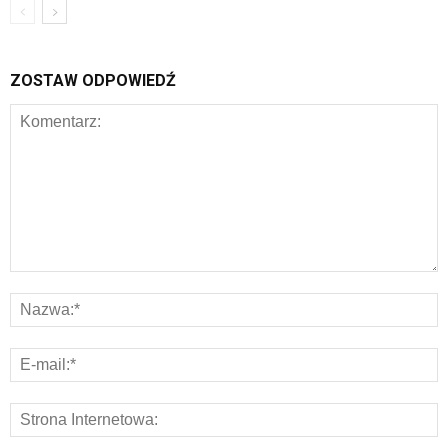
ZOSTAW ODPOWIEDŹ