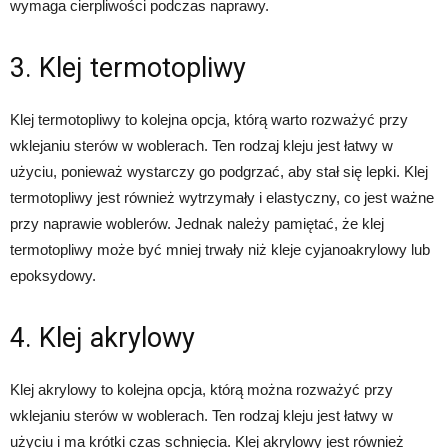
wymaga cierpliwości podczas naprawy.
3. Klej termotopliwy
Klej termotopliwy to kolejna opcja, którą warto rozważyć przy
wklejaniu sterów w woblerach. Ten rodzaj kleju jest łatwy w
użyciu, ponieważ wystarczy go podgrzać, aby stał się lepki. Klej
termotopliwy jest również wytrzymały i elastyczny, co jest ważne
przy naprawie woblerów. Jednak należy pamiętać, że klej
termotopliwy może być mniej trwały niż kleje cyjanoakrylowy lub
epoksydowy.
4. Klej akrylowy
Klej akrylowy to kolejna opcja, którą można rozważyć przy
wklejaniu sterów w woblerach. Ten rodzaj kleju jest łatwy w
użyciu i ma krótki czas schnięcia. Klej akrylowy jest również