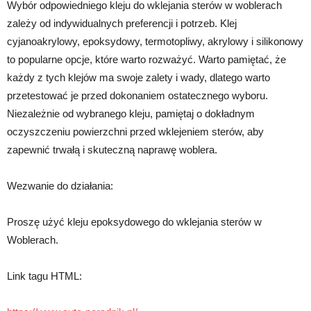
Wybór odpowiedniego kleju do wklejania sterów w woblerach
zależy od indywidualnych preferencji i potrzeb. Klej
cyjanoakrylowy, epoksydowy, termotopliwy, akrylowy i silikonowy
to popularne opcje, które warto rozważyć. Warto pamiętać, że
każdy z tych klejów ma swoje zalety i wady, dlatego warto
przetestować je przed dokonaniem ostatecznego wyboru.
Niezależnie od wybranego kleju, pamiętaj o dokładnym
oczyszczeniu powierzchni przed wklejeniem sterów, aby
zapewnić trwałą i skuteczną naprawę woblera.
Wezwanie do działania:
Proszę użyć kleju epoksydowego do wklejania sterów w
Woblerach.
Link tagu HTML: