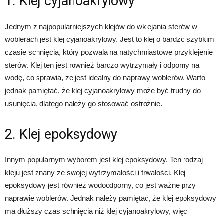
1. Klej cyjanoakrylowy
Jednym z najpopularniejszych klejów do wklejania sterów w
woblerach jest klej cyjanoakrylowy. Jest to klej o bardzo szybkim
czasie schnięcia, który pozwala na natychmiastowe przyklejenie
sterów. Klej ten jest również bardzo wytrzymały i odporny na
wodę, co sprawia, że jest idealny do naprawy woblerów. Warto
jednak pamiętać, że klej cyjanoakrylowy może być trudny do
usunięcia, dlatego należy go stosować ostrożnie.
2. Klej epoksydowy
Innym popularnym wyborem jest klej epoksydowy. Ten rodzaj
kleju jest znany ze swojej wytrzymałości i trwałości. Klej
epoksydowy jest również wodoodporny, co jest ważne przy
naprawie woblerów. Jednak należy pamiętać, że klej epoksydowy
ma dłuższy czas schnięcia niż klej cyjanoakrylowy, więc