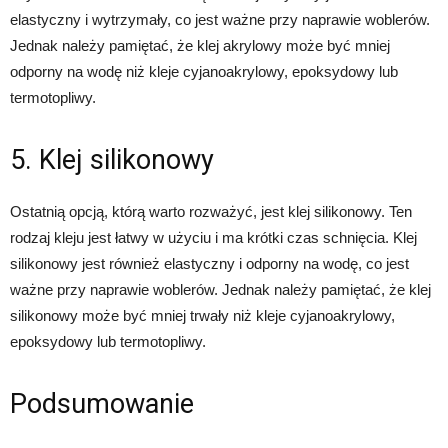
elastyczny i wytrzymały, co jest ważne przy naprawie woblerów.
Jednak należy pamiętać, że klej akrylowy może być mniej
odporny na wodę niż kleje cyjanoakrylowy, epoksydowy lub
termotopliwy.
5. Klej silikonowy
Ostatnią opcją, którą warto rozważyć, jest klej silikonowy. Ten
rodzaj kleju jest łatwy w użyciu i ma krótki czas schnięcia. Klej
silikonowy jest również elastyczny i odporny na wodę, co jest
ważne przy naprawie woblerów. Jednak należy pamiętać, że klej
silikonowy może być mniej trwały niż kleje cyjanoakrylowy,
epoksydowy lub termotopliwy.
Podsumowanie