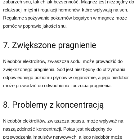
zaburzeń snu, takich jak bezsenność. Magnez jest niezbędny do
relaksacji mięśni i regulacji hormonów, które wpływają na sen.
Regularne spożywanie pokarmów bogatych w magnez może
pomóc w poprawie jakości snu.
7. Zwiększone pragnienie
Niedobór elektrolitów, zwłaszcza sodu, może prowadzić do
zwiększonego pragnienia. Sód jest niezbędny do utrzymania
odpowiedniego poziomu płynów w organizmie, a jego niedobór
może prowadzić do odwodnienia i uczucia pragnienia.
8. Problemy z koncentracją
Niedobór elektrolitów, zwłaszcza potasu, może wpływać na
naszą zdolność koncentracji. Potas jest niezbędny do
przewodzenia impulsów nerwowych, a jego niedobór może