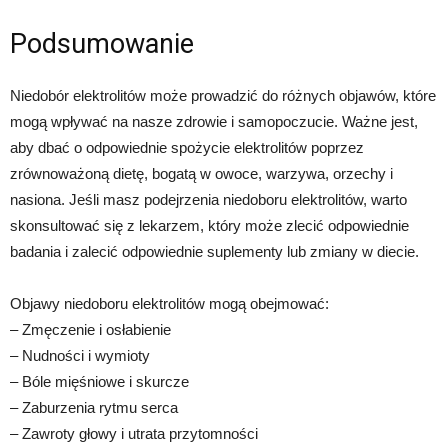
Podsumowanie
Niedobór elektrolitów może prowadzić do różnych objawów, które
mogą wpływać na nasze zdrowie i samopoczucie. Ważne jest,
aby dbać o odpowiednie spożycie elektrolitów poprzez
zrównoważoną dietę, bogatą w owoce, warzywa, orzechy i
nasiona. Jeśli masz podejrzenia niedoboru elektrolitów, warto
skonsultować się z lekarzem, który może zlecić odpowiednie
badania i zalecić odpowiednie suplementy lub zmiany w diecie.
Objawy niedoboru elektrolitów mogą obejmować:
– Zmęczenie i osłabienie
– Nudności i wymioty
– Bóle mięśniowe i skurcze
– Zaburzenia rytmu serca
– Zawroty głowy i utrata przytomności