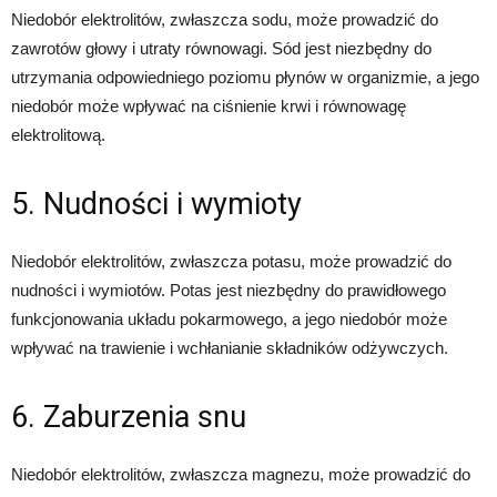
Niedobór elektrolitów, zwłaszcza sodu, może prowadzić do
zawrotów głowy i utraty równowagi. Sód jest niezbędny do
utrzymania odpowiedniego poziomu płynów w organizmie, a jego
niedobór może wpływać na ciśnienie krwi i równowagę
elektrolitową.
5. Nudności i wymioty
Niedobór elektrolitów, zwłaszcza potasu, może prowadzić do
nudności i wymiotów. Potas jest niezbędny do prawidłowego
funkcjonowania układu pokarmowego, a jego niedobór może
wpływać na trawienie i wchłanianie składników odżywczych.
6. Zaburzenia snu
Niedobór elektrolitów, zwłaszcza magnezu, może prowadzić do