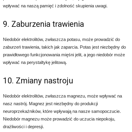
wpływać na naszą pamięć i zdolność skupienia uwagi.
9. Zaburzenia trawienia
Niedobór elektrolitów, zwłaszcza potasu, może prowadzić do
zaburzeń trawienia, takich jak zaparcia. Potas jest niezbędny do
prawidłowego funkcjonowania mięśni jelit, a jego niedobór może
wpływać na perystaltykę jelitową.
10. Zmiany nastroju
Niedobór elektrolitów, zwłaszcza magnezu, może wpływać na
nasz nastrój. Magnez jest niezbędny do produkcji
neuroprzekaźników, które wpływają na nasze samopoczucie.
Niedobór magnezu może prowadzić do uczucia niepokoju,
drażliwości i depresji.