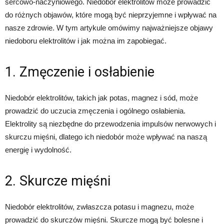
sercowo-naczyniowego. Niedobór elektrolitów może prowadzić
do różnych objawów, które mogą być nieprzyjemne i wpływać na
nasze zdrowie. W tym artykule omówimy najważniejsze objawy
niedoboru elektrolitów i jak można im zapobiegać.
1. Zmęczenie i osłabienie
Niedobór elektrolitów, takich jak potas, magnez i sód, może
prowadzić do uczucia zmęczenia i ogólnego osłabienia.
Elektrolity są niezbędne do przewodzenia impulsów nerwowych i
skurczu mięśni, dlatego ich niedobór może wpływać na naszą
energię i wydolność.
2. Skurcze mięśni
Niedobór elektrolitów, zwłaszcza potasu i magnezu, może
prowadzić do skurczów mięśni. Skurcze mogą być bolesne i