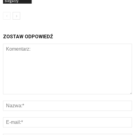
biegaczy
ZOSTAW ODPOWIEDŹ