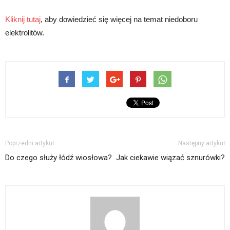
Kliknij tutaj
, aby dowiedzieć się więcej na temat niedoboru
elektrolitów.
Poprzedni artykuł
Następny artykuł
Do czego służy łódź wiosłowa?
Jak ciekawie wiązać sznurówki?