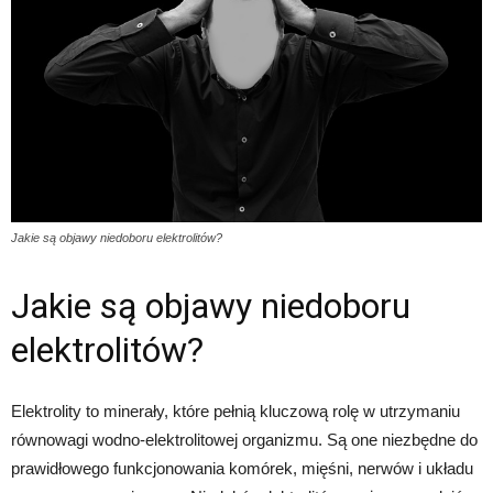
Jakie są objawy niedoboru elektrolitów?
Jakie są objawy niedoboru
elektrolitów?
Elektrolity to minerały, które pełnią kluczową rolę w utrzymaniu
równowagi wodno-elektrolitowej organizmu. Są one niezbędne do
prawidłowego funkcjonowania komórek, mięśni, nerwów i układu