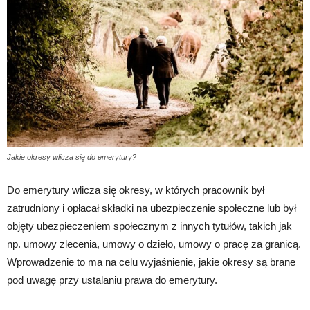
Jakie okresy wlicza się do emerytury?
Do emerytury wlicza się okresy, w których pracownik był
zatrudniony i opłacał składki na ubezpieczenie społeczne lub był
objęty ubezpieczeniem społecznym z innych tytułów, takich jak
np. umowy zlecenia, umowy o dzieło, umowy o pracę za granicą.
Wprowadzenie to ma na celu wyjaśnienie, jakie okresy są brane
pod uwagę przy ustalaniu prawa do emerytury.