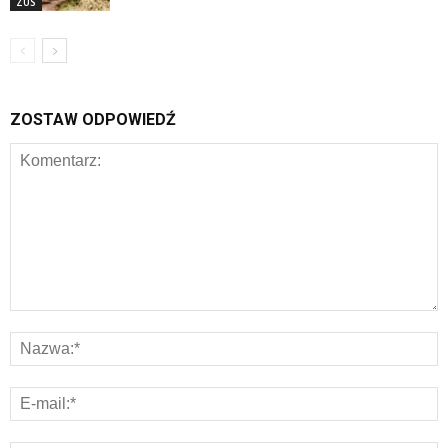
ZUS
ZOSTAW ODPOWIEDŹ