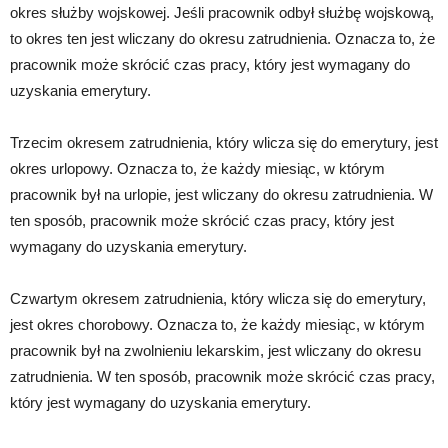
okres służby wojskowej. Jeśli pracownik odbył służbę wojskową,
to okres ten jest wliczany do okresu zatrudnienia. Oznacza to, że
pracownik może skrócić czas pracy, który jest wymagany do
uzyskania emerytury.
Trzecim okresem zatrudnienia, który wlicza się do emerytury, jest
okres urlopowy. Oznacza to, że każdy miesiąc, w którym
pracownik był na urlopie, jest wliczany do okresu zatrudnienia. W
ten sposób, pracownik może skrócić czas pracy, który jest
wymagany do uzyskania emerytury.
Czwartym okresem zatrudnienia, który wlicza się do emerytury,
jest okres chorobowy. Oznacza to, że każdy miesiąc, w którym
pracownik był na zwolnieniu lekarskim, jest wliczany do okresu
zatrudnienia. W ten sposób, pracownik może skrócić czas pracy,
który jest wymagany do uzyskania emerytury.