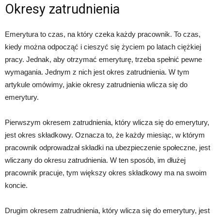
Okresy zatrudnienia
Emerytura to czas, na który czeka każdy pracownik. To czas,
kiedy można odpocząć i cieszyć się życiem po latach ciężkiej
pracy. Jednak, aby otrzymać emeryturę, trzeba spełnić pewne
wymagania. Jednym z nich jest okres zatrudnienia. W tym
artykule omówimy, jakie okresy zatrudnienia wlicza się do
emerytury.
Pierwszym okresem zatrudnienia, który wlicza się do emerytury,
jest okres składkowy. Oznacza to, że każdy miesiąc, w którym
pracownik odprowadzał składki na ubezpieczenie społeczne, jest
wliczany do okresu zatrudnienia. W ten sposób, im dłużej
pracownik pracuje, tym większy okres składkowy ma na swoim
koncie.
Drugim okresem zatrudnienia, który wlicza się do emerytury, jest