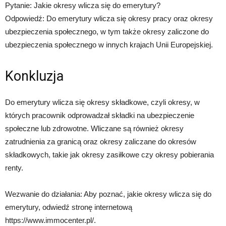
Pytanie: Jakie okresy wlicza się do emerytury?
Odpowiedź: Do emerytury wlicza się okresy pracy oraz okresy
ubezpieczenia społecznego, w tym także okresy zaliczone do
ubezpieczenia społecznego w innych krajach Unii Europejskiej.
Konkluzja
Do emerytury wlicza się okresy składkowe, czyli okresy, w
których pracownik odprowadzał składki na ubezpieczenie
społeczne lub zdrowotne. Wliczane są również okresy
zatrudnienia za granicą oraz okresy zaliczane do okresów
składkowych, takie jak okresy zasiłkowe czy okresy pobierania
renty.
Wezwanie do działania: Aby poznać, jakie okresy wlicza się do
emerytury, odwiedź stronę internetową
https://www.immocenter.pl/.