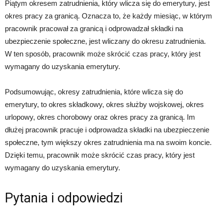
Piątym okresem zatrudnienia, który wlicza się do emerytury, jest
okres pracy za granicą. Oznacza to, że każdy miesiąc, w którym
pracownik pracował za granicą i odprowadzał składki na
ubezpieczenie społeczne, jest wliczany do okresu zatrudnienia.
W ten sposób, pracownik może skrócić czas pracy, który jest
wymagany do uzyskania emerytury.
Podsumowując, okresy zatrudnienia, które wlicza się do
emerytury, to okres składkowy, okres służby wojskowej, okres
urlopowy, okres chorobowy oraz okres pracy za granicą. Im
dłużej pracownik pracuje i odprowadza składki na ubezpieczenie
społeczne, tym większy okres zatrudnienia ma na swoim koncie.
Dzięki temu, pracownik może skrócić czas pracy, który jest
wymagany do uzyskania emerytury.
Pytania i odpowiedzi