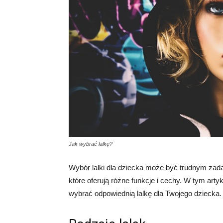
Jak wybrać lalkę?
Wybór lalki dla dziecka może być trudnym zadan
które oferują różne funkcje i cechy. W tym ar
wybrać odpowiednią lalkę dla Twojego dziecka.