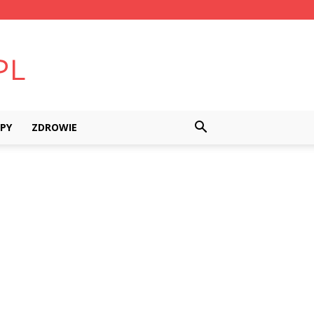
PY
ZDROWIE