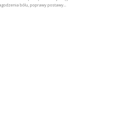
agodzenia bólu, poprawy postawy...