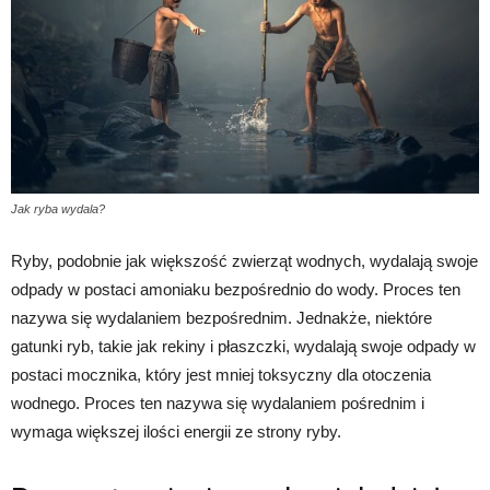
Jak ryba wydala?
Ryby, podobnie jak większość zwierząt wodnych, wydalają swoje
odpady w postaci amoniaku bezpośrednio do wody. Proces ten
nazywa się wydalaniem bezpośrednim. Jednakże, niektóre
gatunki ryb, takie jak rekiny i płaszczki, wydalają swoje odpady w
postaci mocznika, który jest mniej toksyczny dla otoczenia
wodnego. Proces ten nazywa się wydalaniem pośrednim i
wymaga większej ilości energii ze strony ryby.