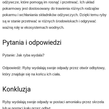
odżywcze, które pomogą im rosnąć i przetrwać. Ich układ
pokarmowy jest dostosowany do trawienia różnych rodzajów
pokarmu i wchłaniania składników odżywczych. Dzięki temu ryby
są w stanie przetrwać w różnych środowiskach i odgrywać
ważną rolę w ekosystemach wodnych.
Pytania i odpowiedzi
Pytanie: Jak ryba wydala?
Odpowiedź: Ryby wydalają swoje odpady przez otwór odbytowy,
który znajduje się na końcu ich ciała.
Konkluzja
Ryby wydalają swoje odpady w postaci amoniaku przez skrzela
lub w postaci kału przez odbyt.