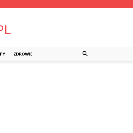
PY
ZDROWIE