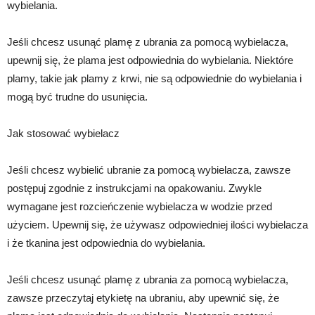
wybielania.
Jeśli chcesz usunąć plamę z ubrania za pomocą wybielacza,
upewnij się, że plama jest odpowiednia do wybielania. Niektóre
plamy, takie jak plamy z krwi, nie są odpowiednie do wybielania i
mogą być trudne do usunięcia.
Jak stosować wybielacz
Jeśli chcesz wybielić ubranie za pomocą wybielacza, zawsze
postępuj zgodnie z instrukcjami na opakowaniu. Zwykle
wymagane jest rozcieńczenie wybielacza w wodzie przed
użyciem. Upewnij się, że używasz odpowiedniej ilości wybielacza
i że tkanina jest odpowiednia do wybielania.
Jeśli chcesz usunąć plamę z ubrania za pomocą wybielacza,
zawsze przeczytaj etykietę na ubraniu, aby upewnić się, że