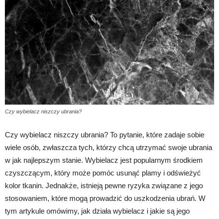
Czy wybielacz niszczy ubrania?
Czy wybielacz niszczy ubrania? To pytanie, które zadaje sobie
wiele osób, zwłaszcza tych, którzy chcą utrzymać swoje ubrania
w jak najlepszym stanie. Wybielacz jest popularnym środkiem
czyszczącym, który może pomóc usunąć plamy i odświeżyć
kolor tkanin. Jednakże, istnieją pewne ryzyka związane z jego
stosowaniem, które mogą prowadzić do uszkodzenia ubrań. W
tym artykule omówimy, jak działa wybielacz i jakie są jego