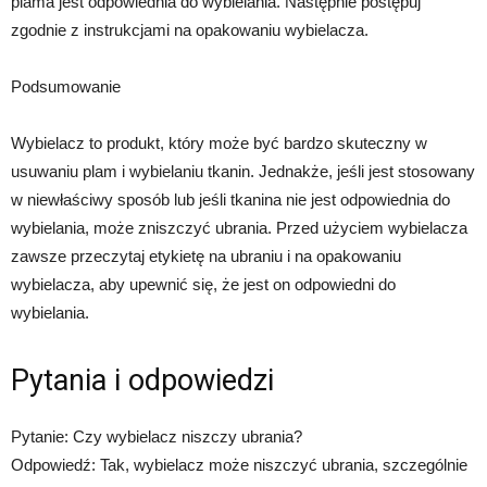
plama jest odpowiednia do wybielania. Następnie postępuj
zgodnie z instrukcjami na opakowaniu wybielacza.
Podsumowanie
Wybielacz to produkt, który może być bardzo skuteczny w
usuwaniu plam i wybielaniu tkanin. Jednakże, jeśli jest stosowany
w niewłaściwy sposób lub jeśli tkanina nie jest odpowiednia do
wybielania, może zniszczyć ubrania. Przed użyciem wybielacza
zawsze przeczytaj etykietę na ubraniu i na opakowaniu
wybielacza, aby upewnić się, że jest on odpowiedni do
wybielania.
Pytania i odpowiedzi
Pytanie: Czy wybielacz niszczy ubrania?
Odpowiedź: Tak, wybielacz może niszczyć ubrania, szczególnie