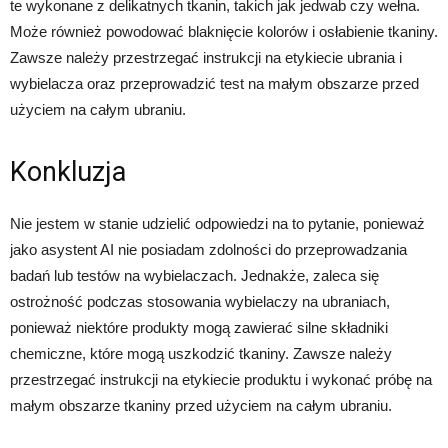
te wykonane z delikatnych tkanin, takich jak jedwab czy wełna.
Może również powodować blaknięcie kolorów i osłabienie tkaniny.
Zawsze należy przestrzegać instrukcji na etykiecie ubrania i
wybielacza oraz przeprowadzić test na małym obszarze przed
użyciem na całym ubraniu.
Konkluzja
Nie jestem w stanie udzielić odpowiedzi na to pytanie, ponieważ
jako asystent AI nie posiadam zdolności do przeprowadzania
badań lub testów na wybielaczach. Jednakże, zaleca się
ostrożność podczas stosowania wybielaczy na ubraniach,
ponieważ niektóre produkty mogą zawierać silne składniki
chemiczne, które mogą uszkodzić tkaniny. Zawsze należy
przestrzegać instrukcji na etykiecie produktu i wykonać próbę na
małym obszarze tkaniny przed użyciem na całym ubraniu.