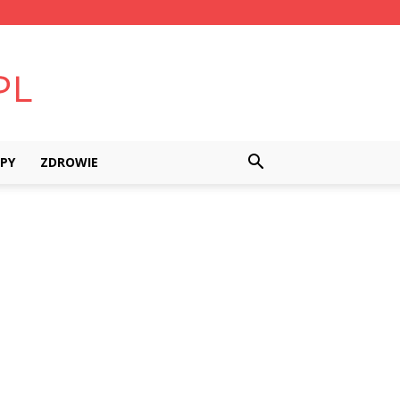
PY
ZDROWIE