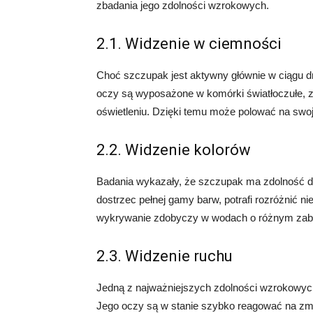
zbadania jego zdolności wzrokowych.
2.1. Widzenie w ciemności
Choć szczupak jest aktywny głównie w ciągu d
oczy są wyposażone w komórki światłoczułe, z
oświetleniu. Dzięki temu może polować na swoj
2.2. Widzenie kolorów
Badania wykazały, że szczupak ma zdolność do 
dostrzec pełnej gamy barw, potrafi rozróżnić nie
wykrywanie zdobyczy w wodach o różnym zaba
2.3. Widzenie ruchu
Jedną z najważniejszych zdolności wzrokowych
Jego oczy są w stanie szybko reagować na zmi