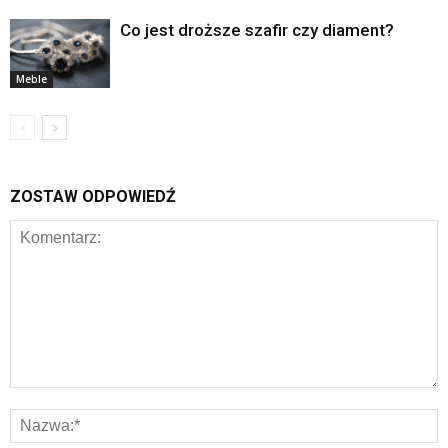
Co jest droższe szafir czy diament?
Meble
ZOSTAW ODPOWIEDŹ