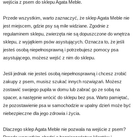
wejścia z psem do sklepu Agata Meble.
Przede wszystkim, warto zaznaczyć, że sklep Agata Meble nie
jest miejscem, gdzie psy są mile widziane. Zgodnie z
regulaminem sklepu, zwierzęta nie są dopuszczone do wnętrza
sklepu, z wyjątkiem psów asystujących. Oznacza to, że jeśli
jesteś osobą niepełnosprawną i potrzebujesz pomocy psa
asystującego, możesz wejść z nim do sklepu.
Jeśli jednak nie jesteś osobą niepełnosprawną i chcesz zrobić
zakupy z psem, musisz szukać innych rozwiązań. Możesz
zostawić swojego pupila w domu lub zabrać go ze sobą na
spacer, a następnie wrócić do sklepu bez psa. Warto pamiętać,
że pozostawienie psa w samochodzie w upalny dzień może być
niebezpieczne dla jego zdrowia i życia.
Dlaczego sklep Agata Meble nie pozwala na wejście z psem?