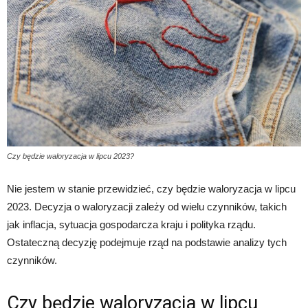
Czy będzie waloryzacja w lipcu 2023?
Nie jestem w stanie przewidzieć, czy będzie waloryzacja w lipcu
2023. Decyzja o waloryzacji zależy od wielu czynników, takich
jak inflacja, sytuacja gospodarcza kraju i polityka rządu.
Ostateczną decyzję podejmuje rząd na podstawie analizy tych
czynników.
Czy będzie waloryzacja w lipcu