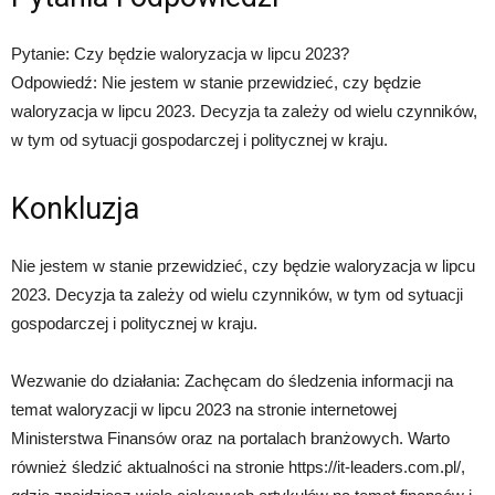
Pytanie: Czy będzie waloryzacja w lipcu 2023?
Odpowiedź: Nie jestem w stanie przewidzieć, czy będzie
waloryzacja w lipcu 2023. Decyzja ta zależy od wielu czynników,
w tym od sytuacji gospodarczej i politycznej w kraju.
Konkluzja
Nie jestem w stanie przewidzieć, czy będzie waloryzacja w lipcu
2023. Decyzja ta zależy od wielu czynników, w tym od sytuacji
gospodarczej i politycznej w kraju.
Wezwanie do działania: Zachęcam do śledzenia informacji na
temat waloryzacji w lipcu 2023 na stronie internetowej
Ministerstwa Finansów oraz na portalach branżowych. Warto
również śledzić aktualności na stronie https://it-leaders.com.pl/,