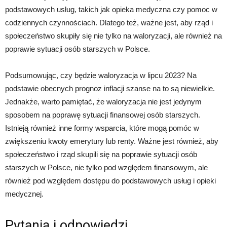
podstawowych usług, takich jak opieka medyczna czy pomoc w
codziennych czynnościach. Dlatego też, ważne jest, aby rząd i
społeczeństwo skupiły się nie tylko na waloryzacji, ale również na
poprawie sytuacji osób starszych w Polsce.
Podsumowując, czy będzie waloryzacja w lipcu 2023? Na
podstawie obecnych prognoz inflacji szanse na to są niewielkie.
Jednakże, warto pamiętać, że waloryzacja nie jest jedynym
sposobem na poprawę sytuacji finansowej osób starszych.
Istnieją również inne formy wsparcia, które mogą pomóc w
zwiększeniu kwoty emerytury lub renty. Ważne jest również, aby
społeczeństwo i rząd skupili się na poprawie sytuacji osób
starszych w Polsce, nie tylko pod względem finansowym, ale
również pod względem dostępu do podstawowych usług i opieki
medycznej.
Pytania i odpowiedzi