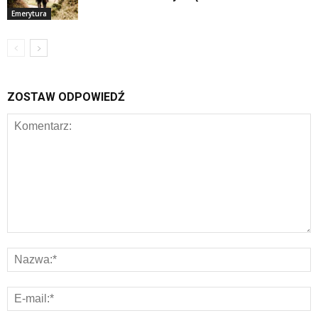
Emerytura
ZOSTAW ODPOWIEDŹ